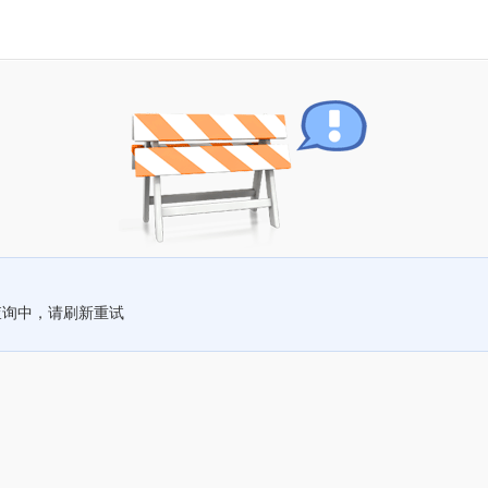
查询中，请刷新重试