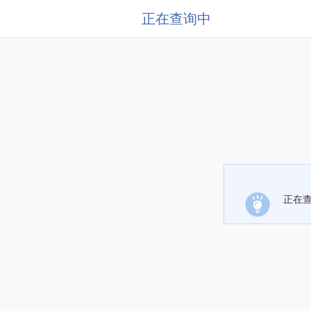
正在查询中
正在